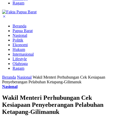
Ragam
Beranda
Papua Barat
Nasional
Politik
Ekonomi
Hukum
Internasional
Lifestyle
Olahraga
Ragam
Beranda
Nasional
Wakil Menteri Perhubungan Cek Kesiapaan
Penyeberangan Pelabuhan Ketapang-Gilimanuk
Nasional
Wakil Menteri Perhubungan Cek
Kesiapaan Penyeberangan Pelabuhan
Ketapang-Gilimanuk