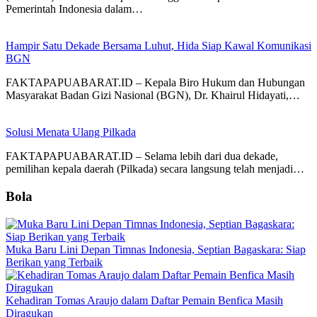
Pemerintah Indonesia dalam…
Hampir Satu Dekade Bersama Luhut, Hida Siap Kawal Komunikasi
BGN
FAKTAPAPUABARAT.ID – Kepala Biro Hukum dan Hubungan
Masyarakat Badan Gizi Nasional (BGN), Dr. Khairul Hidayati,…
Solusi Menata Ulang Pilkada
FAKTAPAPUABARAT.ID – Selama lebih dari dua dekade,
pemilihan kepala daerah (Pilkada) secara langsung telah menjadi…
Bola
Muka Baru Lini Depan Timnas Indonesia, Septian Bagaskara: Siap
Berikan yang Terbaik
Kehadiran Tomas Araujo dalam Daftar Pemain Benfica Masih
Diragukan