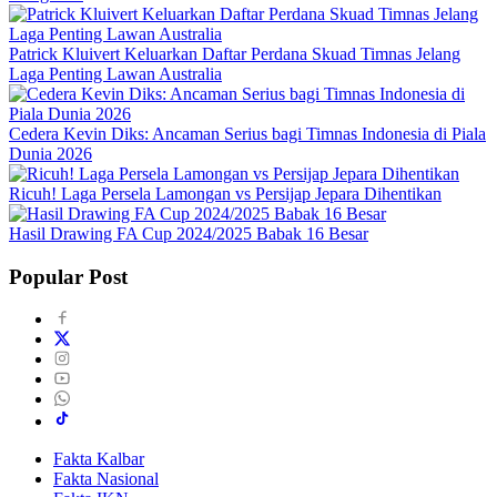
Patrick Kluivert Keluarkan Daftar Perdana Skuad Timnas Jelang
Laga Penting Lawan Australia
Cedera Kevin Diks: Ancaman Serius bagi Timnas Indonesia di Piala
Dunia 2026
Ricuh! Laga Persela Lamongan vs Persijap Jepara Dihentikan
Hasil Drawing FA Cup 2024/2025 Babak 16 Besar
Popular Post
Fakta Kalbar
Fakta Nasional