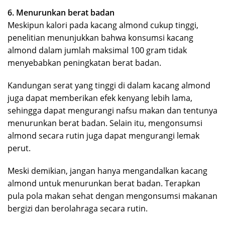
6. Menurunkan berat badan
Meskipun kalori pada kacang almond cukup tinggi,
penelitian menunjukkan bahwa konsumsi kacang
almond dalam jumlah maksimal 100 gram tidak
menyebabkan peningkatan berat badan.
Kandungan serat yang tinggi di dalam kacang almond
juga dapat memberikan efek kenyang lebih lama,
sehingga dapat mengurangi nafsu makan dan tentunya
menurunkan berat badan. Selain itu, mengonsumsi
almond secara rutin juga dapat mengurangi lemak
perut.
Meski demikian, jangan hanya mengandalkan kacang
almond untuk menurunkan berat badan. Terapkan
pula pola makan sehat dengan mengonsumsi makanan
bergizi dan berolahraga secara rutin.