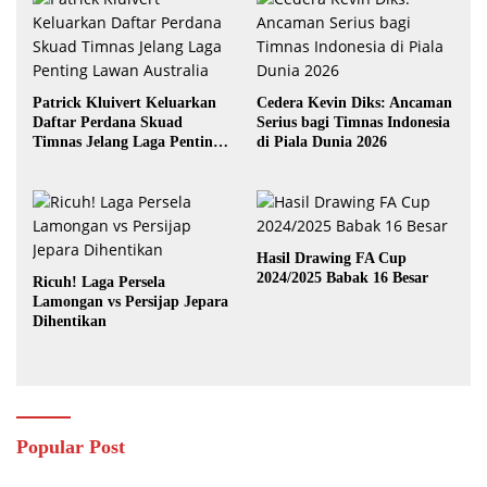
Patrick Kluivert Keluarkan
Cedera Kevin Diks: Ancaman
Daftar Perdana Skuad
Serius bagi Timnas Indonesia
Timnas Jelang Laga Penting
di Piala Dunia 2026
Lawan Australia
Hasil Drawing FA Cup
2024/2025 Babak 16 Besar
Ricuh! Laga Persela
Lamongan vs Persijap Jepara
Dihentikan
Popular Post