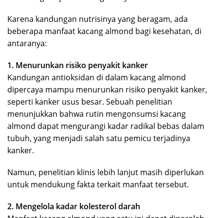
Karena kandungan nutrisinya yang beragam, ada
beberapa manfaat kacang almond bagi kesehatan, di
antaranya:
1. Menurunkan risiko penyakit kanker
Kandungan antioksidan di dalam kacang almond
dipercaya mampu menurunkan risiko penyakit kanker,
seperti kanker usus besar. Sebuah penelitian
menunjukkan bahwa rutin mengonsumsi kacang
almond dapat mengurangi kadar radikal bebas dalam
tubuh, yang menjadi salah satu pemicu terjadinya
kanker.
Namun, penelitian klinis lebih lanjut masih diperlukan
untuk mendukung fakta terkait manfaat tersebut.
2. Mengelola kadar kolesterol darah