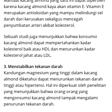
Manfaat kacang almond yang satu ini dapat diperoleh
karena kacang almond kaya akan vitamin E. Vitamin E
merupakan antioksidan yang mampu melindungi sel
darah dari kerusakan sekaligus mencegah
penyumbatan arteri akibat kolesterol.
Sebuah studi juga menunjukkan bahwa konsumsi
kacang almond dapat mempertahankan kadar
kolesterol baik atau HDL dan menurunkan kadar
kolesterol jahat atau LDL.
3. Menstabilkan tekanan darah
Kandungan magnesium yang tinggi dalam kacang
almond diketahui dapat menurunkan tekanan darah
tinggi atau hipertensi. Hal ini diperkuat oleh penelitian
yang menunjukkan bahwa orang-orang yang
mengonsumsi kacang almond tampak mengalami
penurunan tekanan darah.