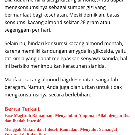
mengkonsumsinya sebagai sumber gizi yang
bermanfaat bagi kesehatan. Meski demikian, batasi
konsumsi kacang almond sekitar 28 gram atau
segenggam per hari.
Selain itu, hindari konsumsi kacang almond mentah,
karena memiliki kandungan amygdalin glikosida, yaitu
zat kimia yang dapat melepaskan senyawa sianida, hal
ini berisiko menimbulkan keracunan sianida.
Manfaat kacang almond bagi kesehatan sangatlah
beragam. Namun, Anda juga dianjurkan untuk tidak
mengkonsumsinya secara berlebihan.
Berita Terkait
Fase Magfirah Ramadhan: Menyambut Ampunan Allah dengan Doa
dan Ibadah Intensif
Menggali Makna dan Filosofi Ramadan: Menyulut Semangat
Spiritual di Bulan Suci