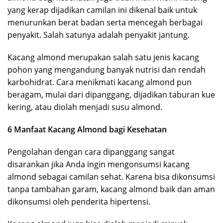
yang kerap dijadikan camilan ini dikenal baik untuk
menurunkan berat badan serta mencegah berbagai
penyakit. Salah satunya adalah penyakit jantung.
Kacang almond merupakan salah satu jenis kacang
pohon yang mengandung banyak nutrisi dan rendah
karbohidrat. Cara menikmati kacang almond pun
beragam, mulai dari dipanggang, dijadikan taburan kue
kering, atau diolah menjadi susu almond.
6 Manfaat Kacang Almond bagi Kesehatan
Pengolahan dengan cara dipanggang sangat
disarankan jika Anda ingin mengonsumsi kacang
almond sebagai camilan sehat. Karena bisa dikonsumsi
tanpa tambahan garam, kacang almond baik dan aman
dikonsumsi oleh penderita hipertensi.