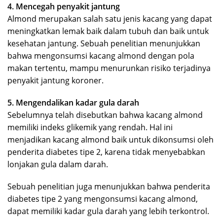
4. Mencegah penyakit jantung
Almond merupakan salah satu jenis kacang yang dapat
meningkatkan lemak baik dalam tubuh dan baik untuk
kesehatan jantung. Sebuah penelitian menunjukkan
bahwa mengonsumsi kacang almond dengan pola
makan tertentu, mampu menurunkan risiko terjadinya
penyakit jantung koroner.
5. Mengendalikan kadar gula darah
Sebelumnya telah disebutkan bahwa kacang almond
memiliki indeks glikemik yang rendah. Hal ini
menjadikan kacang almond baik untuk dikonsumsi oleh
penderita diabetes tipe 2, karena tidak menyebabkan
lonjakan gula dalam darah.
Sebuah penelitian juga menunjukkan bahwa penderita
diabetes tipe 2 yang mengonsumsi kacang almond,
dapat memiliki kadar gula darah yang lebih terkontrol.