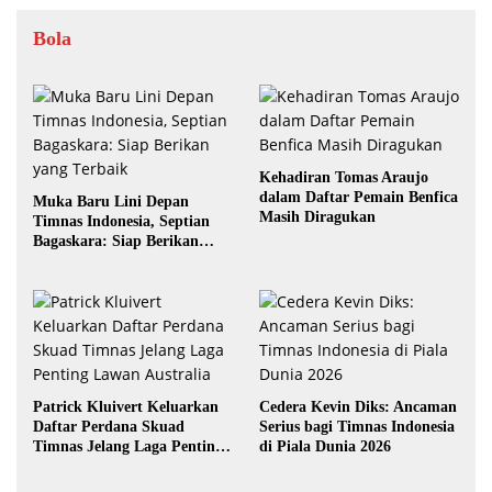
Bola
Kehadiran Tomas Araujo
dalam Daftar Pemain Benfica
Muka Baru Lini Depan
Masih Diragukan
Timnas Indonesia, Septian
Bagaskara: Siap Berikan
yang Terbaik
Patrick Kluivert Keluarkan
Cedera Kevin Diks: Ancaman
Daftar Perdana Skuad
Serius bagi Timnas Indonesia
Timnas Jelang Laga Penting
di Piala Dunia 2026
Lawan Australia