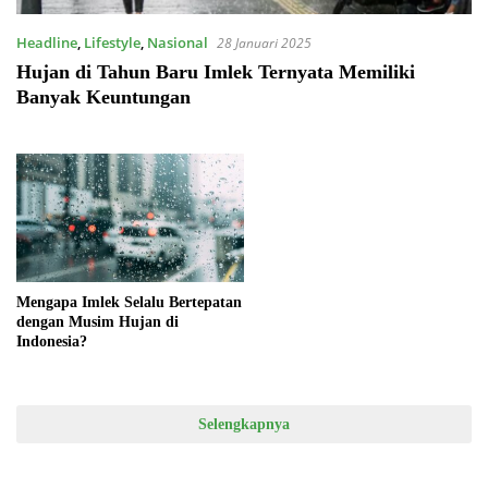
Headline
,
Lifestyle
,
Nasional
28 Januari 2025
Hujan di Tahun Baru Imlek Ternyata Memiliki
Banyak Keuntungan
Mengapa Imlek Selalu Bertepatan
dengan Musim Hujan di
Indonesia?
Selengkapnya