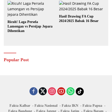
Hasil Drawing FA Cup
2024/2025 Babak 16 Besar
Ricuh! Laga Persela
Lamongan vs Persijap Jepara
Dihentikan
Popular Post
Fakta Kalbar
Fakta Nasional
Fakta IKN
Fakta Papua
Fakta Bandung
Fakta Jateng
Fakta Jatim
Fakta Batam