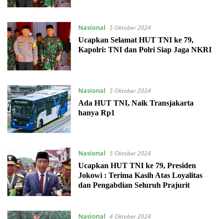
Nasional
5 Oktober 2024
Ucapkan Selamat HUT TNI ke 79,
Kapolri: TNI dan Polri Siap Jaga NKRI
Nasional
5 Oktober 2024
Ada HUT TNI, Naik Transjakarta
hanya Rp1
Nasional
5 Oktober 2024
Ucapkan HUT TNI ke 79, Presiden
Jokowi : Terima Kasih Atas Loyalitas
dan Pengabdian Seluruh Prajurit
Nasional
4 Oktober 2024