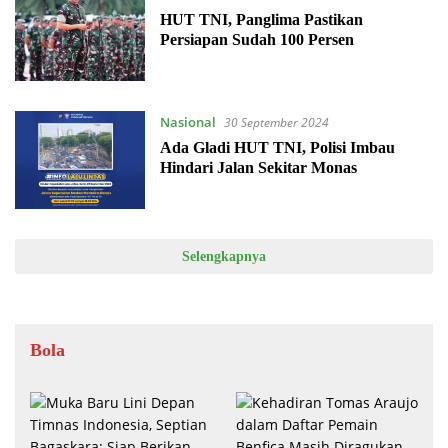
HUT TNI, Panglima Pastikan
Persiapan Sudah 100 Persen
Nasional
30 September 2024
Ada Gladi HUT TNI, Polisi Imbau
Hindari Jalan Sekitar Monas
Selengkapnya
Bola