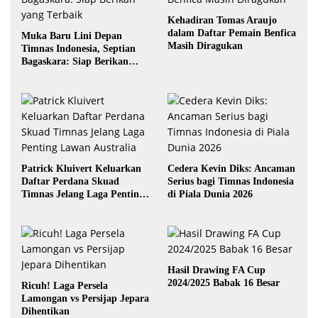
Kehadiran Tomas Araujo
dalam Daftar Pemain Benfica
Muka Baru Lini Depan
Masih Diragukan
Timnas Indonesia, Septian
Bagaskara: Siap Berikan
yang Terbaik
Patrick Kluivert Keluarkan
Cedera Kevin Diks: Ancaman
Daftar Perdana Skuad
Serius bagi Timnas Indonesia
Timnas Jelang Laga Penting
di Piala Dunia 2026
Lawan Australia
Hasil Drawing FA Cup
2024/2025 Babak 16 Besar
Ricuh! Laga Persela
Lamongan vs Persijap Jepara
Dihentikan