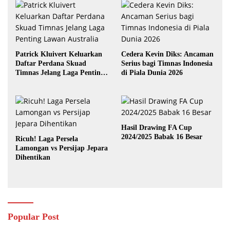
Patrick Kluivert Keluarkan
Cedera Kevin Diks: Ancaman
Daftar Perdana Skuad
Serius bagi Timnas Indonesia
Timnas Jelang Laga Penting
di Piala Dunia 2026
Lawan Australia
Hasil Drawing FA Cup
2024/2025 Babak 16 Besar
Ricuh! Laga Persela
Lamongan vs Persijap Jepara
Dihentikan
Popular Post