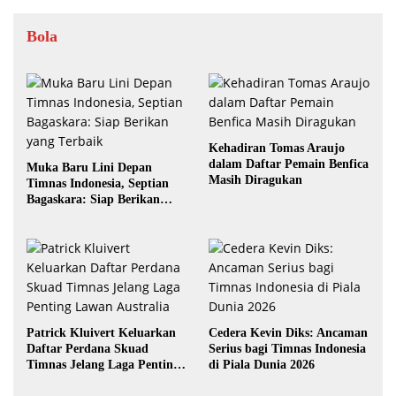
Bola
Kehadiran Tomas Araujo
dalam Daftar Pemain Benfica
Muka Baru Lini Depan
Masih Diragukan
Timnas Indonesia, Septian
Bagaskara: Siap Berikan
yang Terbaik
Patrick Kluivert Keluarkan
Cedera Kevin Diks: Ancaman
Daftar Perdana Skuad
Serius bagi Timnas Indonesia
Timnas Jelang Laga Penting
di Piala Dunia 2026
Lawan Australia