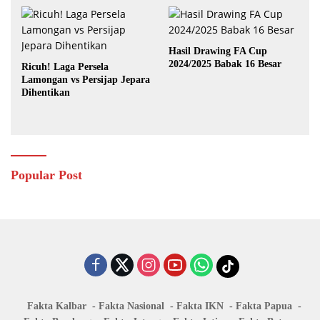
Hasil Drawing FA Cup
2024/2025 Babak 16 Besar
Ricuh! Laga Persela
Lamongan vs Persijap Jepara
Dihentikan
Popular Post
Fakta Kalbar
Fakta Nasional
Fakta IKN
Fakta Papua