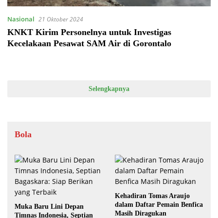
Nasional
21 Oktober 2024
KNKT Kirim Personelnya untuk Investigas
Kecelakaan Pesawat SAM Air di Gorontalo
Selengkapnya
Bola
Kehadiran Tomas Araujo
dalam Daftar Pemain Benfica
Muka Baru Lini Depan
Masih Diragukan
Timnas Indonesia, Septian