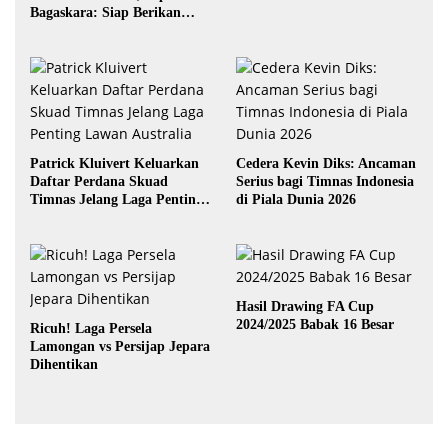
Bagaskara: Siap Berikan
yang Terbaik
Patrick Kluivert Keluarkan
Cedera Kevin Diks: Ancaman
Daftar Perdana Skuad
Serius bagi Timnas Indonesia
Timnas Jelang Laga Penting
di Piala Dunia 2026
Lawan Australia
Hasil Drawing FA Cup
2024/2025 Babak 16 Besar
Ricuh! Laga Persela
Lamongan vs Persijap Jepara
Dihentikan