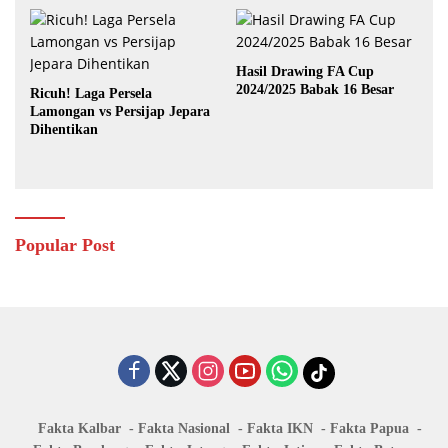
Hasil Drawing FA Cup
2024/2025 Babak 16 Besar
Ricuh! Laga Persela
Lamongan vs Persijap Jepara
Dihentikan
Popular Post
Fakta Kalbar
Fakta Nasional
Fakta IKN
Fakta Papua