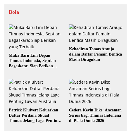
Bola
Kehadiran Tomas Araujo
dalam Daftar Pemain Benfica
Muka Baru Lini Depan
Masih Diragukan
Timnas Indonesia, Septian
Bagaskara: Siap Berikan
yang Terbaik
Patrick Kluivert Keluarkan
Cedera Kevin Diks: Ancaman
Daftar Perdana Skuad
Serius bagi Timnas Indonesia
Timnas Jelang Laga Penting
di Piala Dunia 2026
Lawan Australia