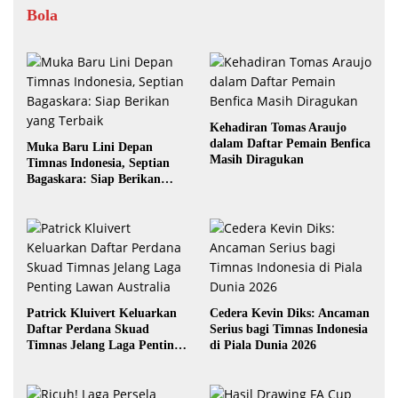
Bola
Kehadiran Tomas Araujo
dalam Daftar Pemain Benfica
Muka Baru Lini Depan
Masih Diragukan
Timnas Indonesia, Septian
Bagaskara: Siap Berikan
yang Terbaik
Patrick Kluivert Keluarkan
Cedera Kevin Diks: Ancaman
Daftar Perdana Skuad
Serius bagi Timnas Indonesia
Timnas Jelang Laga Penting
di Piala Dunia 2026
Lawan Australia