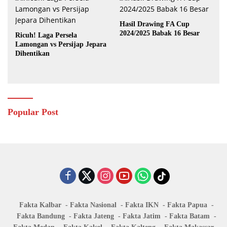
Hasil Drawing FA Cup
2024/2025 Babak 16 Besar
Ricuh! Laga Persela
Lamongan vs Persijap Jepara
Dihentikan
Popular Post
Fakta Kalbar
Fakta Nasional
Fakta IKN
Fakta Papua
Fakta Bandung
Fakta Jateng
Fakta Jatim
Fakta Batam