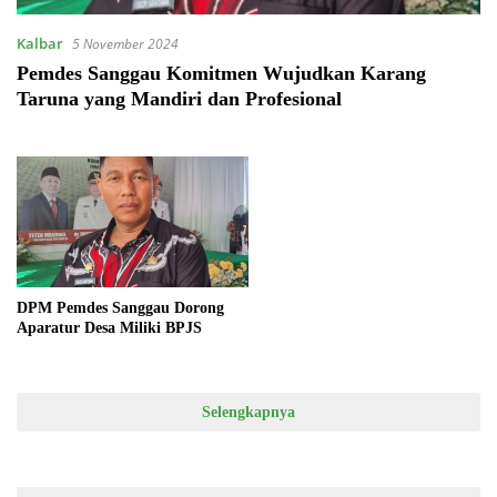
Kalbar
5 November 2024
Pemdes Sanggau Komitmen Wujudkan Karang
Taruna yang Mandiri dan Profesional
DPM Pemdes Sanggau Dorong
Aparatur Desa Miliki BPJS
Selengkapnya