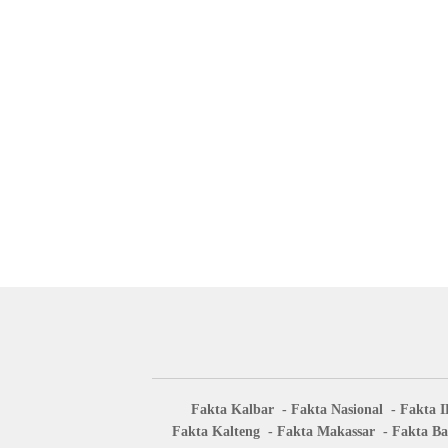
Fakta Kalbar
Fakta Nasional
Fakta 
Fakta Kalteng
Fakta Makassar
Fakta Ba