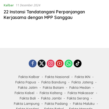
Kalbar
11 Desember 2024
22 Instansi Tandatangani Perpanjangan
Kerjasama dengan MPP Sanggau
Fakta Kalbar
Fakta Nasional
Fakta IKN
Fakta Papua
Fakta Bandung
Fakta Jateng
Fakta Jatim
Fakta Batam
Fakta Medan
Fakta Kalsel
Fakta Kalteng
Fakta Makassar
Fakta Bali
Fakta Jambi
Fakta Serang
Fakta Lampung
Fakta Padang
Fakta Maluku