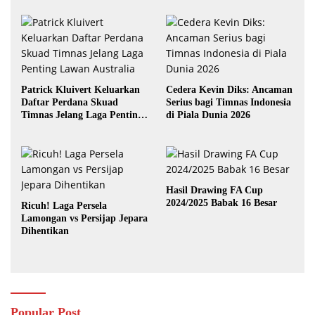
Patrick Kluivert Keluarkan
Cedera Kevin Diks: Ancaman
Daftar Perdana Skuad
Serius bagi Timnas Indonesia
Timnas Jelang Laga Penting
di Piala Dunia 2026
Lawan Australia
Hasil Drawing FA Cup
2024/2025 Babak 16 Besar
Ricuh! Laga Persela
Lamongan vs Persijap Jepara
Dihentikan
Popular Post