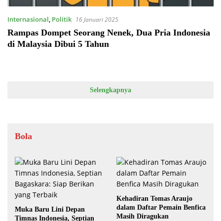
Internasional
,
Politik
16 Januari 2025
Rampas Dompet Seorang Nenek, Dua Pria Indonesia
di Malaysia Dibui 5 Tahun
Selengkapnya
Bola
Kehadiran Tomas Araujo
dalam Daftar Pemain Benfica
Muka Baru Lini Depan
Masih Diragukan
Timnas Indonesia, Septian