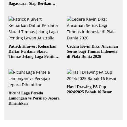
Bagaskara: Siap Berikan
yang Terbaik
Patrick Kluivert Keluarkan
Cedera Kevin Diks: Ancaman
Daftar Perdana Skuad
Serius bagi Timnas Indonesia
Timnas Jelang Laga Penting
di Piala Dunia 2026
Lawan Australia
Hasil Drawing FA Cup
2024/2025 Babak 16 Besar
Ricuh! Laga Persela
Lamongan vs Persijap Jepara
Dihentikan