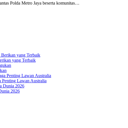
ntas Polda Metro Jaya beserta komunitas…
erikan yang Terbaik
ukan
a Penting Lawan Australia
 Dunia 2026