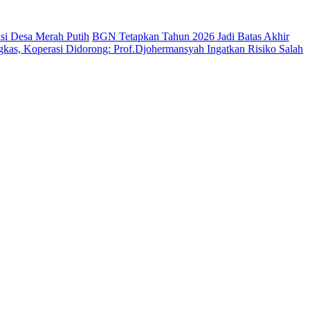
si Desa Merah Putih
BGN Tetapkan Tahun 2026 Jadi Batas Akhir
kas, Koperasi Didorong: Prof.Djohermansyah Ingatkan Risiko Salah