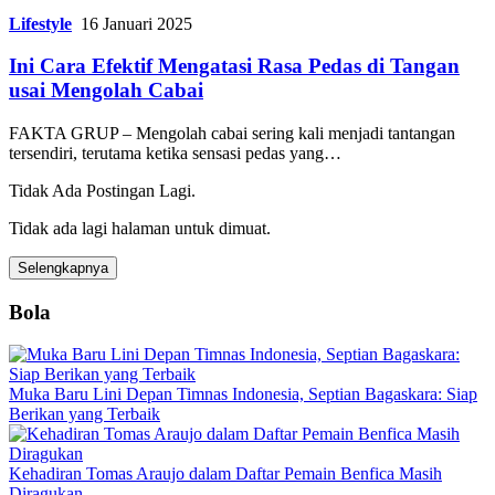
Lifestyle
16 Januari 2025
Ini Cara Efektif Mengatasi Rasa Pedas di Tangan
usai Mengolah Cabai
FAKTA GRUP – Mengolah cabai sering kali menjadi tantangan
tersendiri, terutama ketika sensasi pedas yang…
Tidak Ada Postingan Lagi.
Tidak ada lagi halaman untuk dimuat.
Selengkapnya
Bola
Muka Baru Lini Depan Timnas Indonesia, Septian Bagaskara: Siap
Berikan yang Terbaik
Kehadiran Tomas Araujo dalam Daftar Pemain Benfica Masih
Diragukan