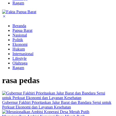
Ragam
Beranda
Papua Barat
Nasional
Politik
Ekonomi
Hukum
Internasional
Lifestyle
Olahraga
Ragam
rasa pedas
Gubernur Fakhiri Prioritaskan Jalur Barat dan Bandara Serui untuk
Perkuat Ekonomi dan Layanan Kesehatan