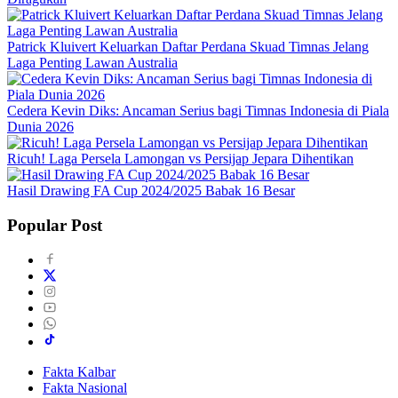
Patrick Kluivert Keluarkan Daftar Perdana Skuad Timnas Jelang
Laga Penting Lawan Australia
Cedera Kevin Diks: Ancaman Serius bagi Timnas Indonesia di Piala
Dunia 2026
Ricuh! Laga Persela Lamongan vs Persijap Jepara Dihentikan
Hasil Drawing FA Cup 2024/2025 Babak 16 Besar
Popular Post
Fakta Kalbar
Fakta Nasional