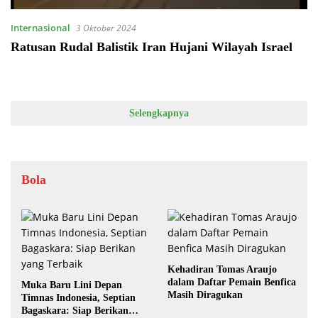
Internasional
3 Oktober 2024
Ratusan Rudal Balistik Iran Hujani Wilayah Israel
Selengkapnya
Bola
Kehadiran Tomas Araujo
dalam Daftar Pemain Benfica
Muka Baru Lini Depan
Masih Diragukan
Timnas Indonesia, Septian
Bagaskara: Siap Berikan