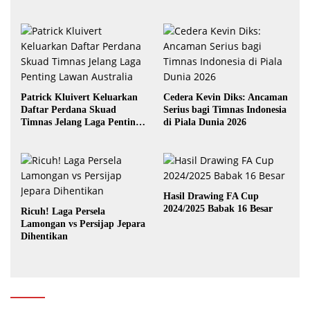
yang Terbaik
Patrick Kluivert Keluarkan
Cedera Kevin Diks: Ancaman
Daftar Perdana Skuad
Serius bagi Timnas Indonesia
Timnas Jelang Laga Penting
di Piala Dunia 2026
Lawan Australia
Hasil Drawing FA Cup
2024/2025 Babak 16 Besar
Ricuh! Laga Persela
Lamongan vs Persijap Jepara
Dihentikan