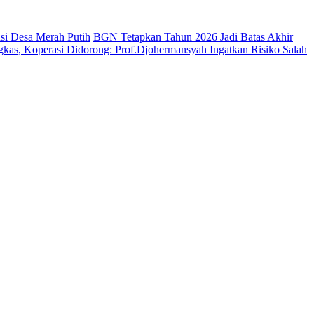
si Desa Merah Putih
BGN Tetapkan Tahun 2026 Jadi Batas Akhir
kas, Koperasi Didorong: Prof.Djohermansyah Ingatkan Risiko Salah