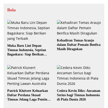
Bola
Kehadiran Tomas Araujo
dalam Daftar Pemain Benfica
Muka Baru Lini Depan
Masih Diragukan
Timnas Indonesia, Septian
Bagaskara: Siap Berikan
yang Terbaik
Patrick Kluivert Keluarkan
Cedera Kevin Diks: Ancaman
Daftar Perdana Skuad
Serius bagi Timnas Indonesia
Timnas Jelang Laga Penting
di Piala Dunia 2026
Lawan Australia