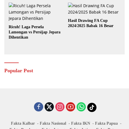
Hasil Drawing FA Cup
2024/2025 Babak 16 Besar
Ricuh! Laga Persela
Lamongan vs Persijap Jepara
Dihentikan
Popular Post
Fakta Kalbar
Fakta Nasional
Fakta IKN
Fakta Papua