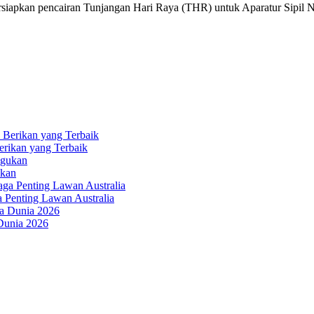
an pencairan Tunjangan Hari Raya (THR) untuk Aparatur Sipil 
erikan yang Terbaik
ukan
a Penting Lawan Australia
 Dunia 2026