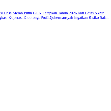
si Desa Merah Putih
BGN Tetapkan Tahun 2026 Jadi Batas Akhir
kas, Koperasi Didorong: Prof.Djohermansyah Ingatkan Risiko Salah