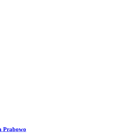
n Prabowo