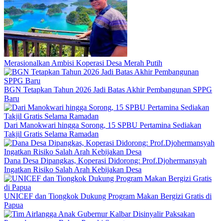
Merasionalkan Ambisi Koperasi Desa Merah Putih
BGN Tetapkan Tahun 2026 Jadi Batas Akhir Pembangunan SPPG
Baru
Dari Manokwari hingga Sorong, 15 SPBU Pertamina Sediakan
Takjil Gratis Selama Ramadan
Dana Desa Dipangkas, Koperasi Didorong: Prof.Djohermansyah
Ingatkan Risiko Salah Arah Kebijakan Desa
UNICEF dan Tiongkok Dukung Program Makan Bergizi Gratis di
Papua