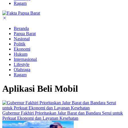
Ragam
Beranda
Papua Barat
Nasional
Politik
Ekonomi
Hukum
Internasional
Lifestyle
Olahraga
Ragam
Aplikasi Beli Mobil
Gubernur Fakhiri Prioritaskan Jalur Barat dan Bandara Serui untuk
Perkuat Ekonomi dan Layanan Kesehatan