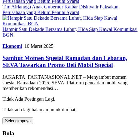
Tim Airlangga Anak Gubernur Kalbar Disinyalir Paksakan
Perusahaan yang Belum Penuhi Syarat
Hampir Satu Dekade Bersama Luhut, Hida Siap Kawal Komunikasi
BGN
Ekonomi
10 Maret 2025
Sambut Momen Spesial Ramadan dan Lebaran,
SEVA Tawarkan Promo Beli Mobil Special
JAKARTA, FAKTANASIONAL.NET – Menyambut momen
spesial Ramadaan 2025, SEVA, Platform pencarian mobil yang
memberikan rekomendasi…
Tidak Ada Postingan Lagi.
Tidak ada lagi halaman untuk dimuat.
Selengkapnya
Bola