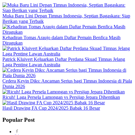
Muka Baru Lini Depan Timnas Indonesia, Septian Bagaskara: Siap
Berikan yang Terbaik
Kehadiran Tomas Araujo dalam Daftar Pemain Benfica Masih
Diragukan
Patrick Kluivert Keluarkan Daftar Perdana Skuad Timnas Jelang
Laga Penting Lawan Australia
Cedera Kevin Diks: Ancaman Serius bagi Timnas Indonesia di Piala
Dunia 2026
Ricuh! Laga Persela Lamongan vs Persijap Jepara Dihentikan
Hasil Drawing FA Cup 2024/2025 Babak 16 Besar
Popular Post