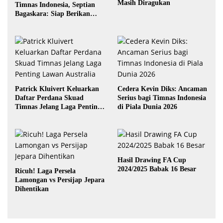
Masih Diragukan
Timnas Indonesia, Septian
Bagaskara: Siap Berikan
yang Terbaik
Patrick Kluivert Keluarkan
Cedera Kevin Diks: Ancaman
Daftar Perdana Skuad
Serius bagi Timnas Indonesia
Timnas Jelang Laga Penting
di Piala Dunia 2026
Lawan Australia
Hasil Drawing FA Cup
2024/2025 Babak 16 Besar
Ricuh! Laga Persela
Lamongan vs Persijap Jepara
Dihentikan