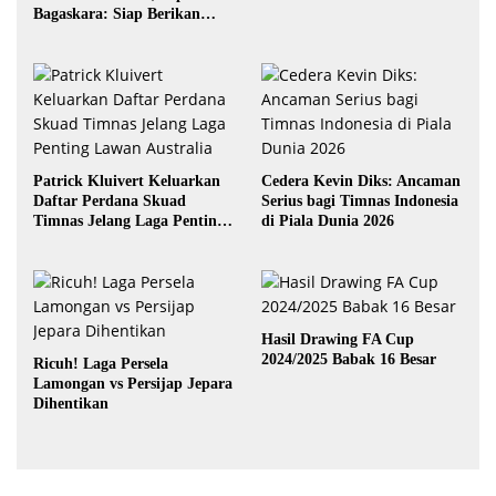
Bagaskara: Siap Berikan
yang Terbaik
Patrick Kluivert Keluarkan
Cedera Kevin Diks: Ancaman
Daftar Perdana Skuad
Serius bagi Timnas Indonesia
Timnas Jelang Laga Penting
di Piala Dunia 2026
Lawan Australia
Hasil Drawing FA Cup
2024/2025 Babak 16 Besar
Ricuh! Laga Persela
Lamongan vs Persijap Jepara
Dihentikan