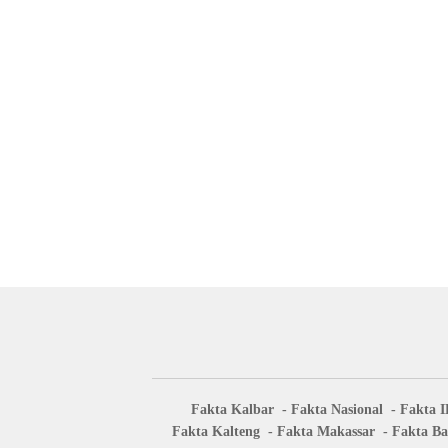
Fakta Kalbar
Fakta Nasional
Fakta 
Fakta Kalteng
Fakta Makassar
Fakta Ba