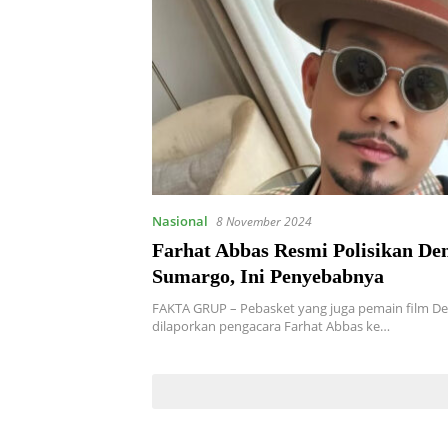
Nasional
8 November 2024
Farhat Abbas Resmi Polisikan De
Sumargo, Ini Penyebabnya
FAKTA GRUP – Pebasket yang juga pemain film 
dilaporkan pengacara Farhat Abbas ke…