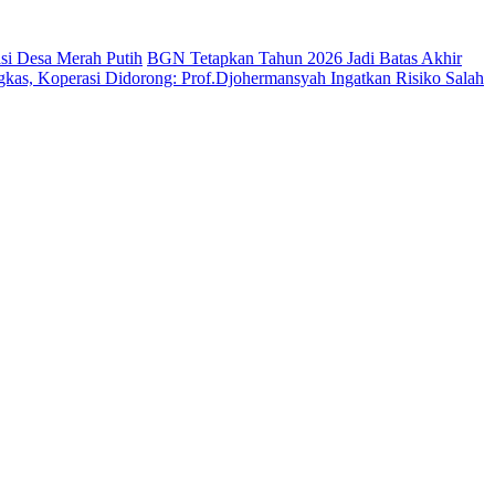
si Desa Merah Putih
BGN Tetapkan Tahun 2026 Jadi Batas Akhir
kas, Koperasi Didorong: Prof.Djohermansyah Ingatkan Risiko Salah