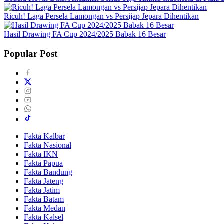
Ricuh! Laga Persela Lamongan vs Persijap Jepara Dihentikan
Hasil Drawing FA Cup 2024/2025 Babak 16 Besar
Popular Post
Fakta Kalbar
Fakta Nasional
Fakta IKN
Fakta Papua
Fakta Bandung
Fakta Jateng
Fakta Jatim
Fakta Batam
Fakta Medan
Fakta Kalsel