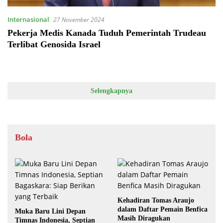
Internasional
27 November 2024
Pekerja Medis Kanada Tuduh Pemerintah Trudeau
Terlibat Genosida Israel
Selengkapnya
Bola
Kehadiran Tomas Araujo
dalam Daftar Pemain Benfica
Muka Baru Lini Depan
Masih Diragukan
Timnas Indonesia, Septian