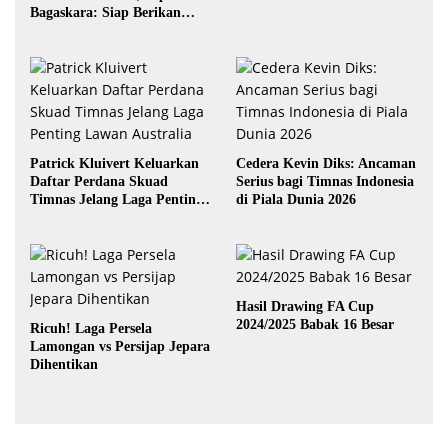
Bagaskara: Siap Berikan
yang Terbaik
Patrick Kluivert Keluarkan
Cedera Kevin Diks: Ancaman
Daftar Perdana Skuad
Serius bagi Timnas Indonesia
Timnas Jelang Laga Penting
di Piala Dunia 2026
Lawan Australia
Hasil Drawing FA Cup
2024/2025 Babak 16 Besar
Ricuh! Laga Persela
Lamongan vs Persijap Jepara
Dihentikan