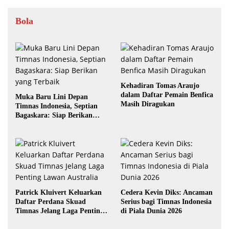
Bola
Kehadiran Tomas Araujo
dalam Daftar Pemain Benfica
Muka Baru Lini Depan
Masih Diragukan
Timnas Indonesia, Septian
Bagaskara: Siap Berikan
yang Terbaik
Patrick Kluivert Keluarkan
Cedera Kevin Diks: Ancaman
Daftar Perdana Skuad
Serius bagi Timnas Indonesia
Timnas Jelang Laga Penting
di Piala Dunia 2026
Lawan Australia