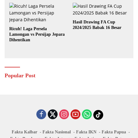
Hasil Drawing FA Cup
2024/2025 Babak 16 Besar
Ricuh! Laga Persela
Lamongan vs Persijap Jepara
Dihentikan
Popular Post
Fakta Kalbar
Fakta Nasional
Fakta IKN
Fakta Papua