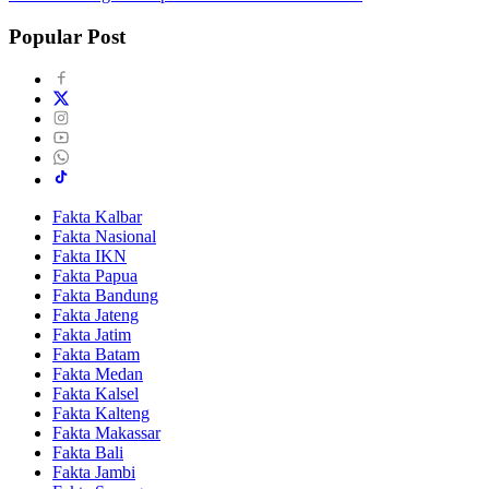
Popular Post
Fakta Kalbar
Fakta Nasional
Fakta IKN
Fakta Papua
Fakta Bandung
Fakta Jateng
Fakta Jatim
Fakta Batam
Fakta Medan
Fakta Kalsel
Fakta Kalteng
Fakta Makassar
Fakta Bali
Fakta Jambi