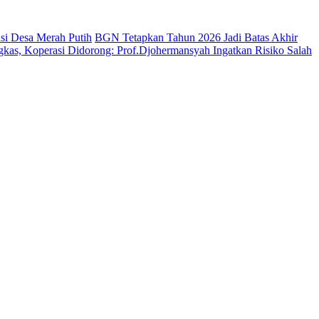
si Desa Merah Putih
BGN Tetapkan Tahun 2026 Jadi Batas Akhir
kas, Koperasi Didorong: Prof.Djohermansyah Ingatkan Risiko Salah