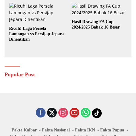
Hasil Drawing FA Cup
2024/2025 Babak 16 Besar
Ricuh! Laga Persela
Lamongan vs Persijap Jepara
Dihentikan
Popular Post
Fakta Kalbar
Fakta Nasional
Fakta IKN
Fakta Papua