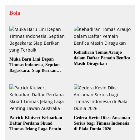
Bola
Kehadiran Tomas Araujo
dalam Daftar Pemain Benfica
Muka Baru Lini Depan
Masih Diragukan
Timnas Indonesia, Septian
Bagaskara: Siap Berikan
yang Terbaik
Patrick Kluivert Keluarkan
Cedera Kevin Diks: Ancaman
Daftar Perdana Skuad
Serius bagi Timnas Indonesia
Timnas Jelang Laga Penting
di Piala Dunia 2026
Lawan Australia