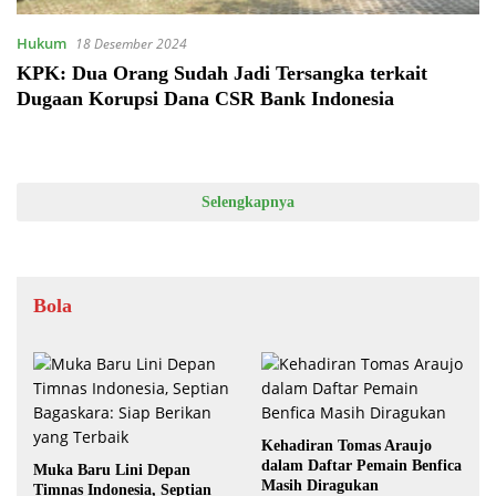
Hukum
18 Desember 2024
KPK: Dua Orang Sudah Jadi Tersangka terkait
Dugaan Korupsi Dana CSR Bank Indonesia
Selengkapnya
Bola
Kehadiran Tomas Araujo
dalam Daftar Pemain Benfica
Muka Baru Lini Depan
Masih Diragukan
Timnas Indonesia, Septian