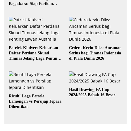
Bagaskara: Siap Berikan
yang Terbaik
Patrick Kluivert Keluarkan
Cedera Kevin Diks: Ancaman
Daftar Perdana Skuad
Serius bagi Timnas Indonesia
Timnas Jelang Laga Penting
di Piala Dunia 2026
Lawan Australia
Hasil Drawing FA Cup
2024/2025 Babak 16 Besar
Ricuh! Laga Persela
Lamongan vs Persijap Jepara
Dihentikan