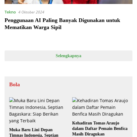
Tekno
4 Oktober 2024
Penggunaan AI Paling Banyak Digunakan untuk
Mematikan Warga Sipil
Selengkapnya
Bola
Kehadiran Tomas Araujo
dalam Daftar Pemain Benfica
Muka Baru Lini Depan
Masih Diragukan
Timnas Indonesia, Septian