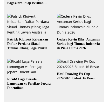
Bagaskara: Siap Berikan
yang Terbaik
Patrick Kluivert Keluarkan
Cedera Kevin Diks: Ancaman
Daftar Perdana Skuad
Serius bagi Timnas Indonesia
Timnas Jelang Laga Penting
di Piala Dunia 2026
Lawan Australia
Hasil Drawing FA Cup
2024/2025 Babak 16 Besar
Ricuh! Laga Persela
Lamongan vs Persijap Jepara
Dihentikan