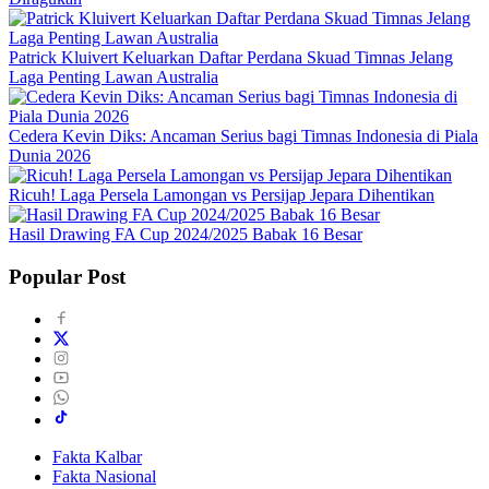
Patrick Kluivert Keluarkan Daftar Perdana Skuad Timnas Jelang
Laga Penting Lawan Australia
Cedera Kevin Diks: Ancaman Serius bagi Timnas Indonesia di Piala
Dunia 2026
Ricuh! Laga Persela Lamongan vs Persijap Jepara Dihentikan
Hasil Drawing FA Cup 2024/2025 Babak 16 Besar
Popular Post
Fakta Kalbar
Fakta Nasional