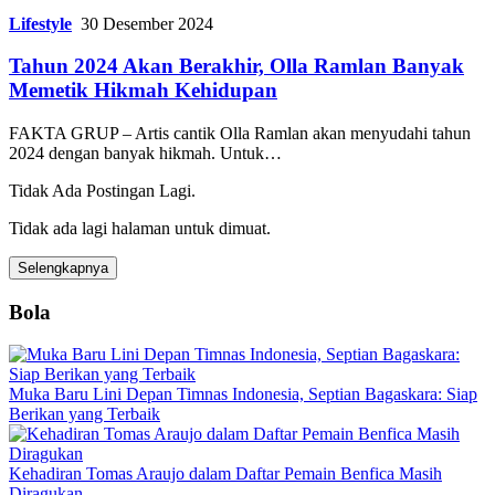
Lifestyle
30 Desember 2024
Tahun 2024 Akan Berakhir, Olla Ramlan Banyak
Memetik Hikmah Kehidupan
FAKTA GRUP – Artis cantik Olla Ramlan akan menyudahi tahun
2024 dengan banyak hikmah. Untuk…
Tidak Ada Postingan Lagi.
Tidak ada lagi halaman untuk dimuat.
Selengkapnya
Bola
Muka Baru Lini Depan Timnas Indonesia, Septian Bagaskara: Siap
Berikan yang Terbaik
Kehadiran Tomas Araujo dalam Daftar Pemain Benfica Masih
Diragukan