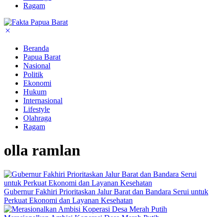
Ragam
Beranda
Papua Barat
Nasional
Politik
Ekonomi
Hukum
Internasional
Lifestyle
Olahraga
Ragam
olla ramlan
Gubernur Fakhiri Prioritaskan Jalur Barat dan Bandara Serui untuk
Perkuat Ekonomi dan Layanan Kesehatan