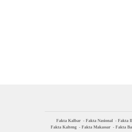
Fakta Kalbar
Fakta Nasional
Fakta 
Fakta Kalteng
Fakta Makassar
Fakta Ba