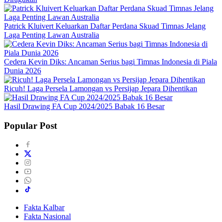
Patrick Kluivert Keluarkan Daftar Perdana Skuad Timnas Jelang
Laga Penting Lawan Australia
Cedera Kevin Diks: Ancaman Serius bagi Timnas Indonesia di Piala
Dunia 2026
Ricuh! Laga Persela Lamongan vs Persijap Jepara Dihentikan
Hasil Drawing FA Cup 2024/2025 Babak 16 Besar
Popular Post
Fakta Kalbar
Fakta Nasional