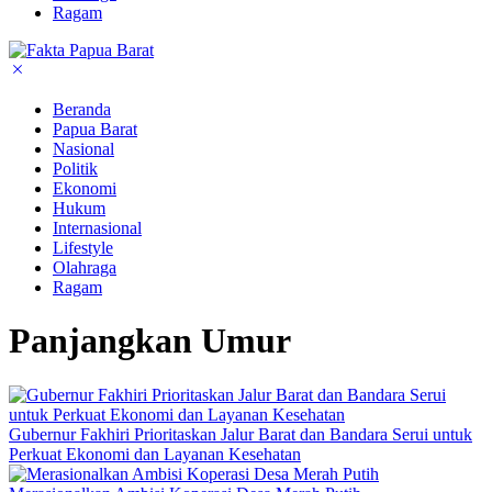
Ragam
Beranda
Papua Barat
Nasional
Politik
Ekonomi
Hukum
Internasional
Lifestyle
Olahraga
Ragam
Panjangkan Umur
Gubernur Fakhiri Prioritaskan Jalur Barat dan Bandara Serui untuk
Perkuat Ekonomi dan Layanan Kesehatan