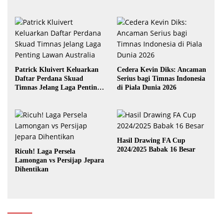
yang Terbaik
Patrick Kluivert Keluarkan
Cedera Kevin Diks: Ancaman
Daftar Perdana Skuad
Serius bagi Timnas Indonesia
Timnas Jelang Laga Penting
di Piala Dunia 2026
Lawan Australia
Hasil Drawing FA Cup
2024/2025 Babak 16 Besar
Ricuh! Laga Persela
Lamongan vs Persijap Jepara
Dihentikan