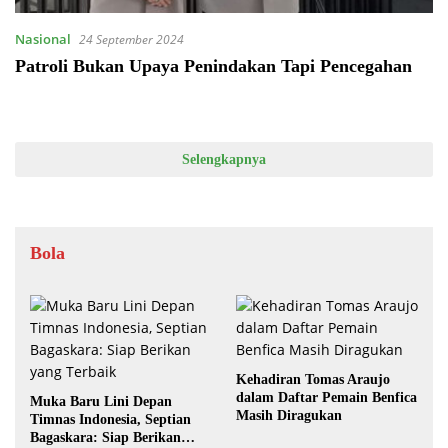
Nasional
24 September 2024
Patroli Bukan Upaya Penindakan Tapi Pencegahan
Selengkapnya
Bola
Kehadiran Tomas Araujo
dalam Daftar Pemain Benfica
Muka Baru Lini Depan
Masih Diragukan
Timnas Indonesia, Septian
Bagaskara: Siap Berikan