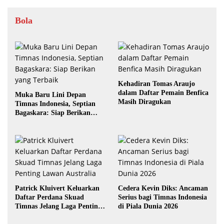
Bola
Kehadiran Tomas Araujo
dalam Daftar Pemain Benfica
Muka Baru Lini Depan
Masih Diragukan
Timnas Indonesia, Septian
Bagaskara: Siap Berikan
yang Terbaik
Patrick Kluivert Keluarkan
Cedera Kevin Diks: Ancaman
Daftar Perdana Skuad
Serius bagi Timnas Indonesia
Timnas Jelang Laga Penting
di Piala Dunia 2026
Lawan Australia