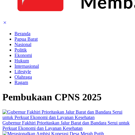
Beranda
Papua Barat
Nasional
Politik
Ekonomi
Hukum
Internasional
Lifestyle
Olahraga
Ragam
Pembukaan CPNS 2025
Gubernur Fakhiri Prioritaskan Jalur Barat dan Bandara Serui untuk
Perkuat Ekonomi dan Layanan Kesehatan