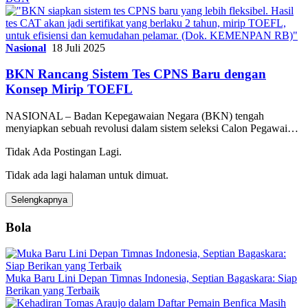
Nasional
18 Juli 2025
BKN Rancang Sistem Tes CPNS Baru dengan
Konsep Mirip TOEFL
NASIONAL – Badan Kepegawaian Negara (BKN) tengah
menyiapkan sebuah revolusi dalam sistem seleksi Calon Pegawai…
Tidak Ada Postingan Lagi.
Tidak ada lagi halaman untuk dimuat.
Selengkapnya
Bola
Muka Baru Lini Depan Timnas Indonesia, Septian Bagaskara: Siap
Berikan yang Terbaik