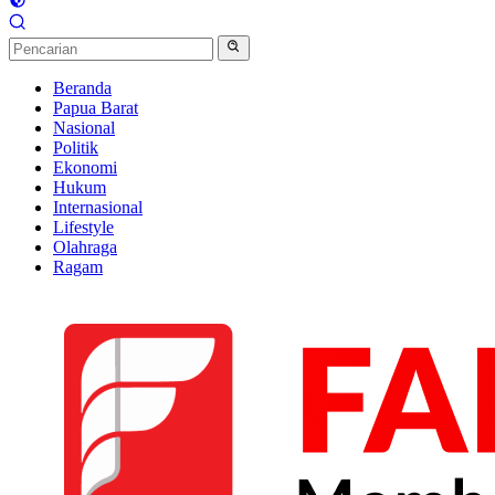
Beranda
Papua Barat
Nasional
Politik
Ekonomi
Hukum
Internasional
Lifestyle
Olahraga
Ragam