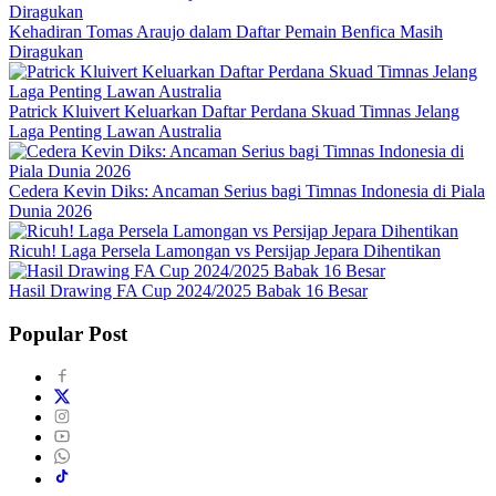
Kehadiran Tomas Araujo dalam Daftar Pemain Benfica Masih
Diragukan
Patrick Kluivert Keluarkan Daftar Perdana Skuad Timnas Jelang
Laga Penting Lawan Australia
Cedera Kevin Diks: Ancaman Serius bagi Timnas Indonesia di Piala
Dunia 2026
Ricuh! Laga Persela Lamongan vs Persijap Jepara Dihentikan
Hasil Drawing FA Cup 2024/2025 Babak 16 Besar
Popular Post