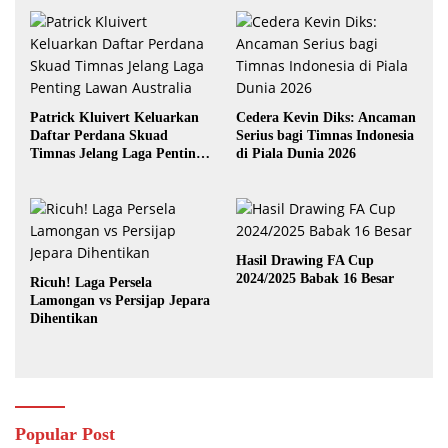
Patrick Kluivert Keluarkan
Cedera Kevin Diks: Ancaman
Daftar Perdana Skuad
Serius bagi Timnas Indonesia
Timnas Jelang Laga Penting
di Piala Dunia 2026
Lawan Australia
Hasil Drawing FA Cup
2024/2025 Babak 16 Besar
Ricuh! Laga Persela
Lamongan vs Persijap Jepara
Dihentikan
Popular Post