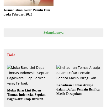
Jerman akan Gelar Pemilu Dini
pada Februari 2025
Selengkapnya
Bola
Kehadiran Tomas Araujo
dalam Daftar Pemain Benfica
Muka Baru Lini Depan
Masih Diragukan
Timnas Indonesia, Septian
Bagaskara: Siap Berikan
yang Terbaik