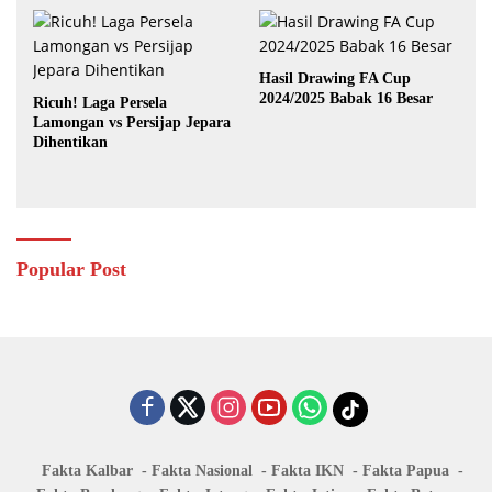
Hasil Drawing FA Cup
2024/2025 Babak 16 Besar
Ricuh! Laga Persela
Lamongan vs Persijap Jepara
Dihentikan
Popular Post
Fakta Kalbar
Fakta Nasional
Fakta IKN
Fakta Papua