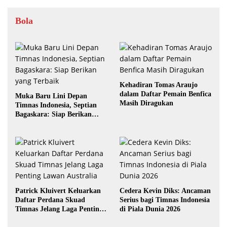
Bola
Kehadiran Tomas Araujo
dalam Daftar Pemain Benfica
Muka Baru Lini Depan
Masih Diragukan
Timnas Indonesia, Septian
Bagaskara: Siap Berikan
yang Terbaik
Patrick Kluivert Keluarkan
Cedera Kevin Diks: Ancaman
Daftar Perdana Skuad
Serius bagi Timnas Indonesia
Timnas Jelang Laga Penting
di Piala Dunia 2026
Lawan Australia