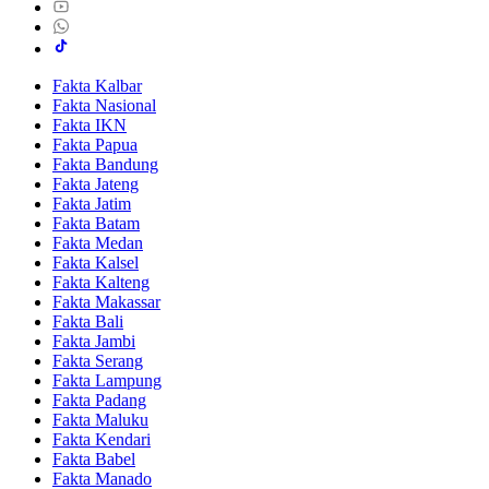
Fakta Kalbar
Fakta Nasional
Fakta IKN
Fakta Papua
Fakta Bandung
Fakta Jateng
Fakta Jatim
Fakta Batam
Fakta Medan
Fakta Kalsel
Fakta Kalteng
Fakta Makassar
Fakta Bali
Fakta Jambi
Fakta Serang
Fakta Lampung
Fakta Padang
Fakta Maluku
Fakta Kendari
Fakta Babel
Fakta Manado