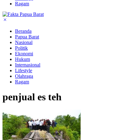
Ragam
Beranda
Papua Barat
Nasional
Politik
Ekonomi
Hukum
Internasional
Lifestyle
Olahraga
Ragam
penjual es teh