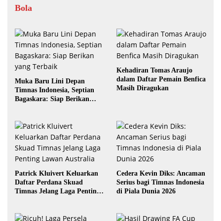
Bola
Kehadiran Tomas Araujo
dalam Daftar Pemain Benfica
Muka Baru Lini Depan
Masih Diragukan
Timnas Indonesia, Septian
Bagaskara: Siap Berikan
yang Terbaik
Patrick Kluivert Keluarkan
Cedera Kevin Diks: Ancaman
Daftar Perdana Skuad
Serius bagi Timnas Indonesia
Timnas Jelang Laga Penting
di Piala Dunia 2026
Lawan Australia