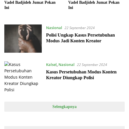
Vadel Badjideh Jumat Pekan
Vadel Badjideh Jumat Pekan
Ini
Ini
Nasional
22 September 2024
Polisi Ungkap Kasus Persetubuhan
Modus Jadi Konten Kreator
Kalsel
,
Nasional
22 September 2024
Kasus Persetubuhan Modus Konten
Kreator Diungkap Polisi
Selengkapnya