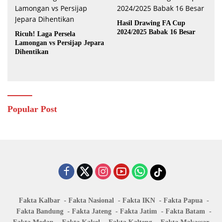
Hasil Drawing FA Cup
2024/2025 Babak 16 Besar
Ricuh! Laga Persela
Lamongan vs Persijap Jepara
Dihentikan
Popular Post
Fakta Kalbar
Fakta Nasional
Fakta IKN
Fakta Papua
Fakta Bandung
Fakta Jateng
Fakta Jatim
Fakta Batam