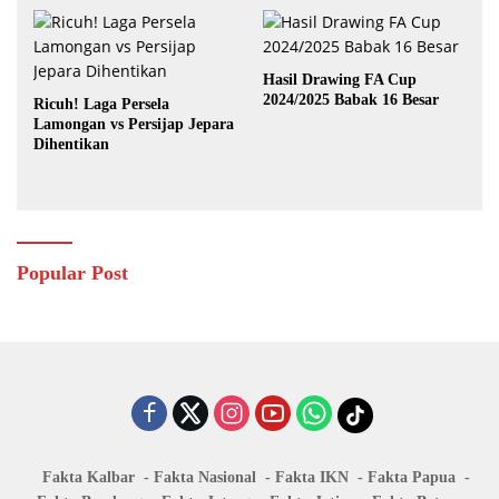
Hasil Drawing FA Cup
2024/2025 Babak 16 Besar
Ricuh! Laga Persela
Lamongan vs Persijap Jepara
Dihentikan
Popular Post
Fakta Kalbar
Fakta Nasional
Fakta IKN
Fakta Papua