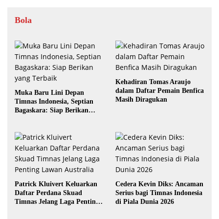
Bola
Kehadiran Tomas Araujo
dalam Daftar Pemain Benfica
Muka Baru Lini Depan
Masih Diragukan
Timnas Indonesia, Septian
Bagaskara: Siap Berikan
yang Terbaik
Patrick Kluivert Keluarkan
Cedera Kevin Diks: Ancaman
Daftar Perdana Skuad
Serius bagi Timnas Indonesia
Timnas Jelang Laga Penting
di Piala Dunia 2026
Lawan Australia