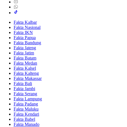
Fakta Kalbar
Fakta Nasional
Fakta IKN
Fakta Papua
Fakta Bandung
Fakta Jateng
Fakta Jatim
Fakta Batam
Fakta Medan
Fakta Kalsel
Fakta Kalteng
Fakta Makassar
Fakta Bali
Fakta Jambi
Fakta Serang
Fakta Lampung
Fakta Padang
Fakta Maluku
Fakta Kendari
Fakta Babel
Fakta Manado