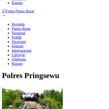
Ragam
Beranda
Papua Barat
Nasional
Politik
Ekonomi
Hukum
Internasional
Lifestyle
Olahraga
Ragam
Polres Pringsewu