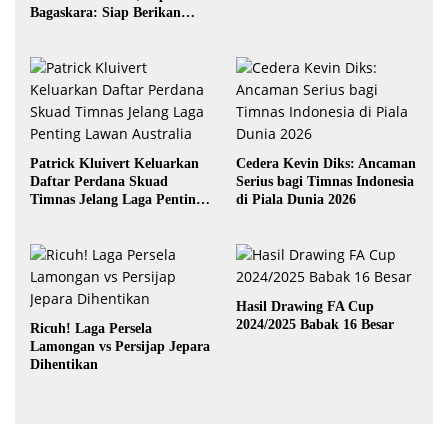
Bagaskara: Siap Berikan
yang Terbaik
Patrick Kluivert Keluarkan
Cedera Kevin Diks: Ancaman
Daftar Perdana Skuad
Serius bagi Timnas Indonesia
Timnas Jelang Laga Penting
di Piala Dunia 2026
Lawan Australia
Hasil Drawing FA Cup
2024/2025 Babak 16 Besar
Ricuh! Laga Persela
Lamongan vs Persijap Jepara
Dihentikan