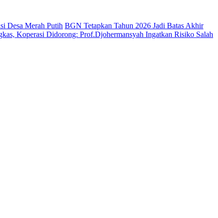
si Desa Merah Putih
BGN Tetapkan Tahun 2026 Jadi Batas Akhir
kas, Koperasi Didorong: Prof.Djohermansyah Ingatkan Risiko Salah