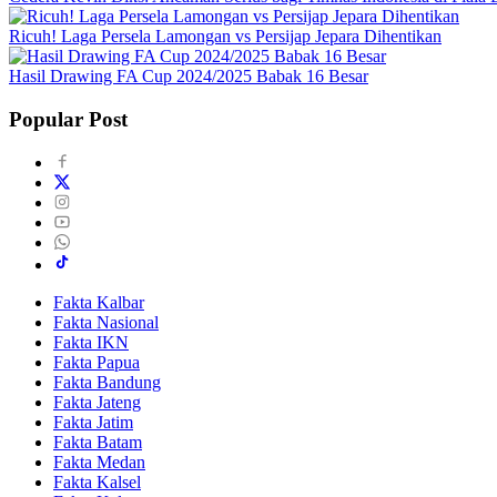
Ricuh! Laga Persela Lamongan vs Persijap Jepara Dihentikan
Hasil Drawing FA Cup 2024/2025 Babak 16 Besar
Popular Post
Fakta Kalbar
Fakta Nasional
Fakta IKN
Fakta Papua
Fakta Bandung
Fakta Jateng
Fakta Jatim
Fakta Batam
Fakta Medan
Fakta Kalsel