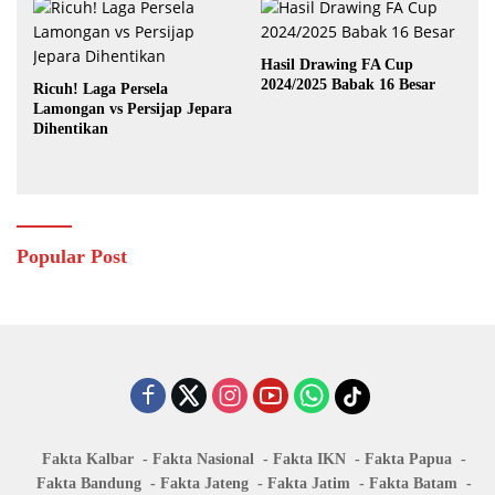
Hasil Drawing FA Cup
2024/2025 Babak 16 Besar
Ricuh! Laga Persela
Lamongan vs Persijap Jepara
Dihentikan
Popular Post
Fakta Kalbar
Fakta Nasional
Fakta IKN
Fakta Papua
Fakta Bandung
Fakta Jateng
Fakta Jatim
Fakta Batam