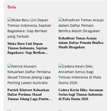
Bola
Kehadiran Tomas Araujo
dalam Daftar Pemain Benfica
Muka Baru Lini Depan
Masih Diragukan
Timnas Indonesia, Septian
Bagaskara: Siap Berikan
yang Terbaik
Patrick Kluivert Keluarkan
Cedera Kevin Diks: Ancaman
Daftar Perdana Skuad
Serius bagi Timnas Indonesia
Timnas Jelang Laga Penting
di Piala Dunia 2026
Lawan Australia