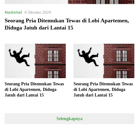
Nasional
6 Oktober 2024
Seorang Pria Ditemukan Tewas di Lobi Apartemen,
Diduga Jatuh dari Lantai 15
Seorang Pria Ditemukan Tewas
Seorang Pria Ditemukan Tewas
di Lobi Apartemen, Diduga
di Lobi Apartemen, Diduga
Jatuh dari Lantai 15
Jatuh dari Lantai 15
Selengkapnya