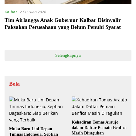
Kalbar
2 Februari 2026
Tim Airlangga Anak Gubernur Kalbar Disinyalir
Paksakan Perusahaan yang Belum Penuhi Syarat
Selengkapnya
Bola
Kehadiran Tomas Araujo
dalam Daftar Pemain Benfica
Muka Baru Lini Depan
Masih Diragukan
Timnas Indonesia, Septian