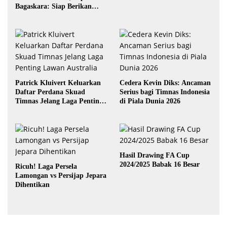
Bagaskara: Siap Berikan
yang Terbaik
Patrick Kluivert Keluarkan
Cedera Kevin Diks: Ancaman
Daftar Perdana Skuad
Serius bagi Timnas Indonesia
Timnas Jelang Laga Penting
di Piala Dunia 2026
Lawan Australia
Hasil Drawing FA Cup
2024/2025 Babak 16 Besar
Ricuh! Laga Persela
Lamongan vs Persijap Jepara
Dihentikan