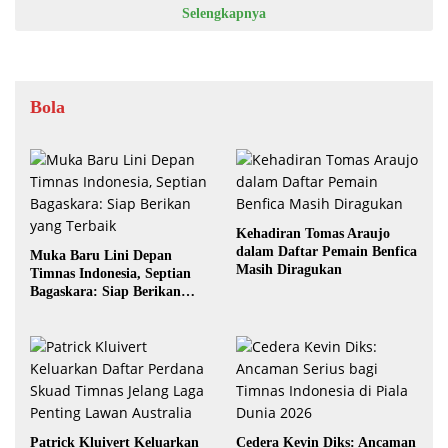
Selengkapnya
Bola
Kehadiran Tomas Araujo
dalam Daftar Pemain Benfica
Muka Baru Lini Depan
Masih Diragukan
Timnas Indonesia, Septian
Bagaskara: Siap Berikan
yang Terbaik
Patrick Kluivert Keluarkan
Cedera Kevin Diks: Ancaman