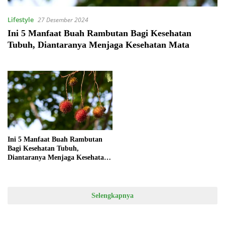
Lifestyle
27 Desember 2024
Ini 5 Manfaat Buah Rambutan Bagi Kesehatan
Tubuh, Diantaranya Menjaga Kesehatan Mata
Ini 5 Manfaat Buah Rambutan
Bagi Kesehatan Tubuh,
Diantaranya Menjaga Kesehatan
Mata
Selengkapnya