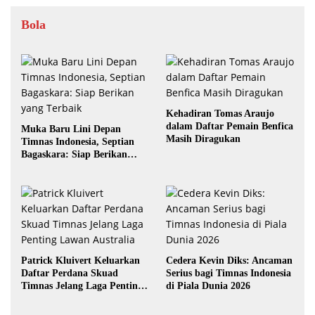
Bola
Kehadiran Tomas Araujo
dalam Daftar Pemain Benfica
Muka Baru Lini Depan
Masih Diragukan
Timnas Indonesia, Septian
Bagaskara: Siap Berikan
yang Terbaik
Patrick Kluivert Keluarkan
Cedera Kevin Diks: Ancaman
Daftar Perdana Skuad
Serius bagi Timnas Indonesia
Timnas Jelang Laga Penting
di Piala Dunia 2026
Lawan Australia