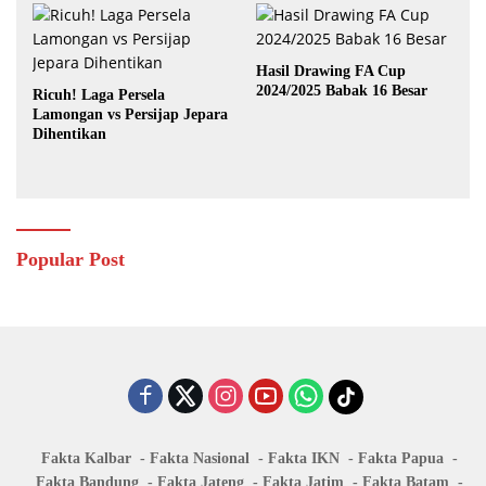
Hasil Drawing FA Cup
2024/2025 Babak 16 Besar
Ricuh! Laga Persela
Lamongan vs Persijap Jepara
Dihentikan
Popular Post
Fakta Kalbar
Fakta Nasional
Fakta IKN
Fakta Papua
Fakta Bandung
Fakta Jateng
Fakta Jatim
Fakta Batam