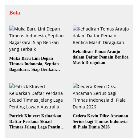
Bola
Kehadiran Tomas Araujo
dalam Daftar Pemain Benfica
Muka Baru Lini Depan
Masih Diragukan
Timnas Indonesia, Septian
Bagaskara: Siap Berikan
yang Terbaik
Patrick Kluivert Keluarkan
Cedera Kevin Diks: Ancaman
Daftar Perdana Skuad
Serius bagi Timnas Indonesia
Timnas Jelang Laga Penting
di Piala Dunia 2026
Lawan Australia