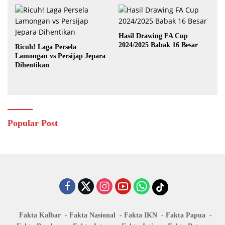
Hasil Drawing FA Cup
2024/2025 Babak 16 Besar
Ricuh! Laga Persela
Lamongan vs Persijap Jepara
Dihentikan
Popular Post
Fakta Kalbar
Fakta Nasional
Fakta IKN
Fakta Papua