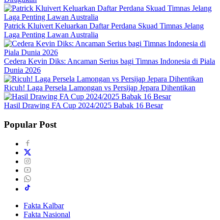
Patrick Kluivert Keluarkan Daftar Perdana Skuad Timnas Jelang
Laga Penting Lawan Australia
Cedera Kevin Diks: Ancaman Serius bagi Timnas Indonesia di Piala
Dunia 2026
Ricuh! Laga Persela Lamongan vs Persijap Jepara Dihentikan
Hasil Drawing FA Cup 2024/2025 Babak 16 Besar
Popular Post
Fakta Kalbar
Fakta Nasional