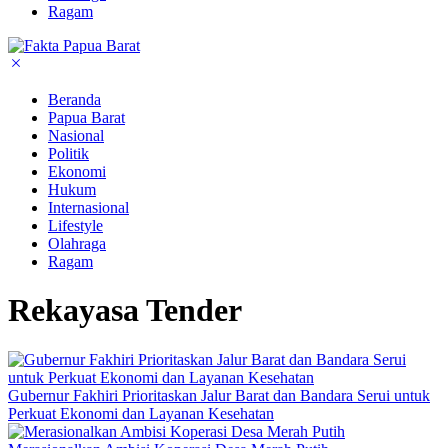
Ragam
Beranda
Papua Barat
Nasional
Politik
Ekonomi
Hukum
Internasional
Lifestyle
Olahraga
Ragam
Rekayasa Tender
Gubernur Fakhiri Prioritaskan Jalur Barat dan Bandara Serui untuk
Perkuat Ekonomi dan Layanan Kesehatan